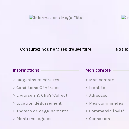
Consultez nos horaires d'ouverture
Nos lo
Informations
Mon compte
Magasins & horaires
Mon compte
Conditions Générales
Identité
Livraison & Clic'n'Collect
Adresses
Location déguisement
Mes commandes
Thèmes de déguisements
Commande invité
Mentions légales
Connexion