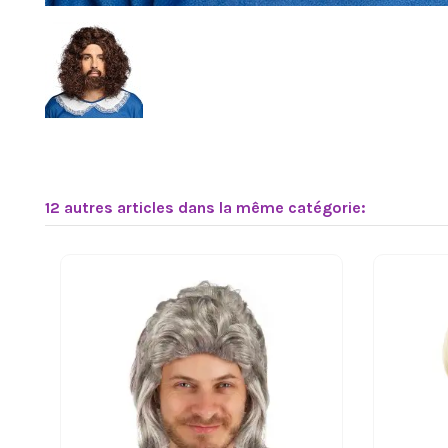
12 autres articles dans la même catégorie: