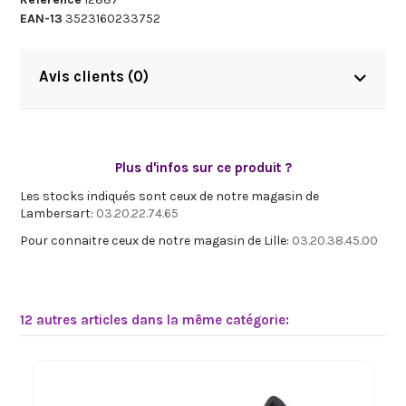
EAN-13
3523160233752
Avis clients (0)
Plus d'infos sur ce produit ?
Les stocks indiqués sont ceux de notre magasin de
Lambersart:
03.20.22.74.65
Pour connaitre ceux de notre magasin de Lille:
03.20.38.45.00
12 autres articles dans la même catégorie: