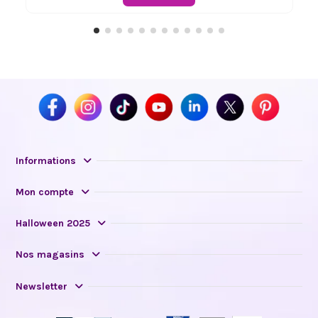
Informations
Mon compte
Halloween 2025
Nos magasins
Newsletter