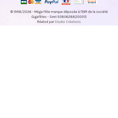
© 1998/2026 - Méga Fête marque déposée à l'INPI de la société
Gigafêtes - Siret 93806288200015
Réalisé par
Studio Créations