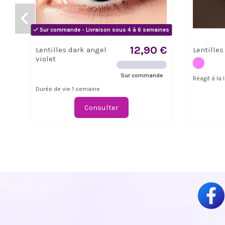
Sur commande - Livraison sous 4 à 6 semaines
12,90 €
Lentilles dark angel
Lentilles
violet
Sur commande
Réagit à la
Durée de vie 1 semaine
Consulter