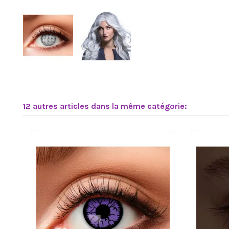
12 autres articles dans la même catégorie: