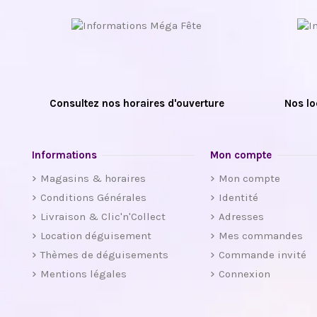
Consultez nos horaires d'ouverture
Nos lo
Informations
Mon compte
Magasins & horaires
Mon compte
Conditions Générales
Identité
Livraison & Clic'n'Collect
Adresses
Location déguisement
Mes commandes
Thèmes de déguisements
Commande invité
Mentions légales
Connexion