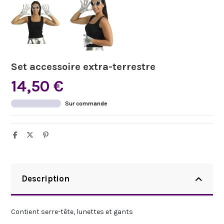
Set accessoire extra-terrestre
14,50 €
Sur commande
Description
Contient serre-tête, lunettes et gants