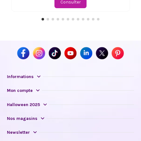
Consulter
Informations
Mon compte
Halloween 2025
Nos magasins
Newsletter