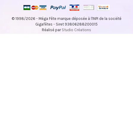
© 1998/2026 - Méga Fête marque déposée à l'INPI de la société
Gigafêtes - Siret 93806288200015
Réalisé par
Studio Créations