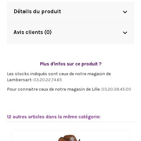
Détails du produit
Avis clients (0)
Plus d'infos sur ce produit ?
Les stocks indiqués sont ceux de notre magasin de
Lambersart:
03.20.22.74.65
Pour connaitre ceux de notre magasin de Lille:
03.20.38.45.00
12 autres articles dans la même catégorie: