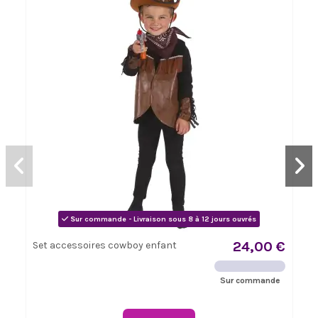
Sur commande - Livraison sous 8 à 12 jours ouvrés
24,00 €
Set accessoires cowboy enfant
Sur commande