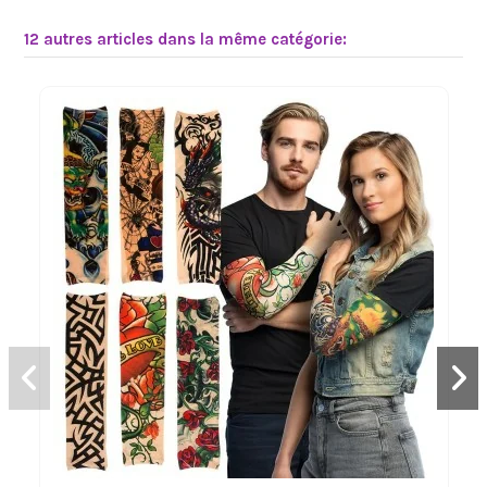
12 autres articles dans la même catégorie: