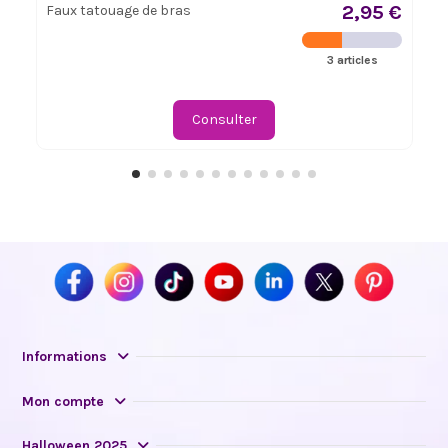
2,95 €
Faux tatouage de bras
3 articles
Consulter
Informations
Mon compte
Halloween 2025