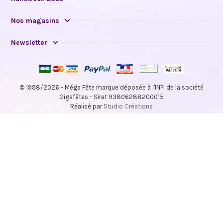
Nos magasins
Newsletter
© 1998/2026 - Méga Fête marque déposée à l'INPI de la société
Gigafêtes - Siret 93806288200015
Réalisé par
Studio Créations