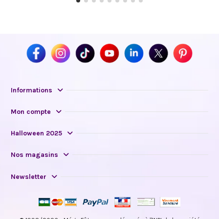
Informations
Mon compte
Halloween 2025
Nos magasins
Newsletter