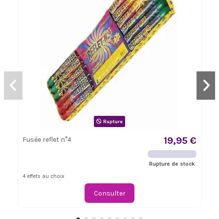
Rupture
19,95 €
Fusée reflet n°4
Rupture de stock
4 effets au choix
Consulter