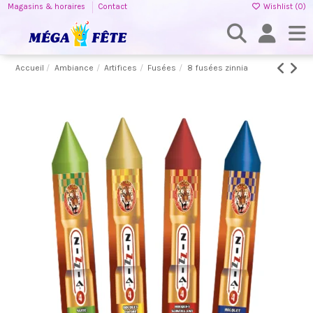
Magasins & horaires
Contact
Wishlist (
0
)
Accueil
Ambiance
Artifices
Fusées
8 fusées zinnia