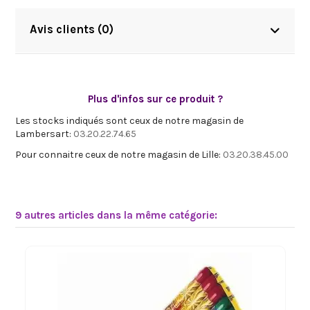
Avis clients (0)
Plus d'infos sur ce produit ?
Les stocks indiqués sont ceux de notre magasin de
Lambersart:
03.20.22.74.65
Pour connaitre ceux de notre magasin de Lille:
03.20.38.45.00
9 autres articles dans la même catégorie: