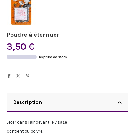
Poudre à éternuer
3,50 €
Rupture de stock
Description
Jeter dans l'air devant le visage.
Contient du poivre.