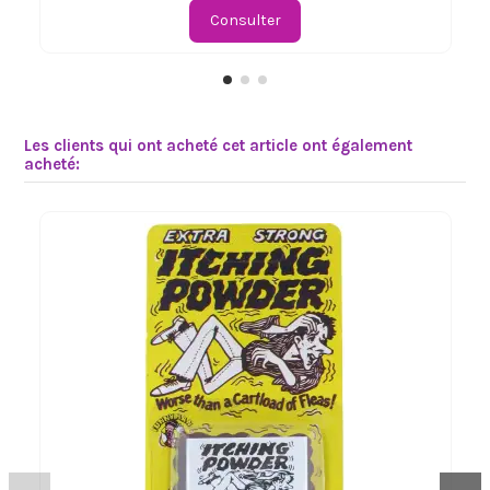
Consulter
Les clients qui ont acheté cet article ont également
acheté: