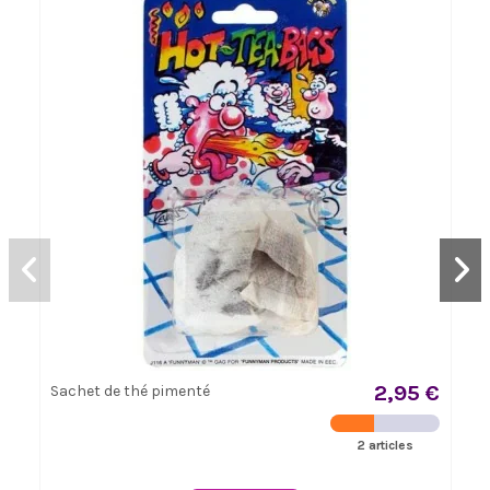
2,95 €
Sachet de thé pimenté
2 articles