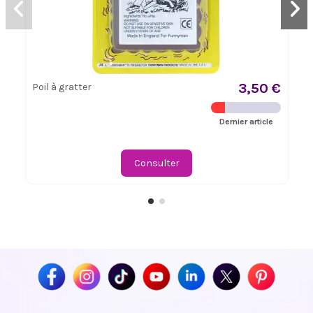
3,50 €
Poil à gratter
Dernier article
Consulter