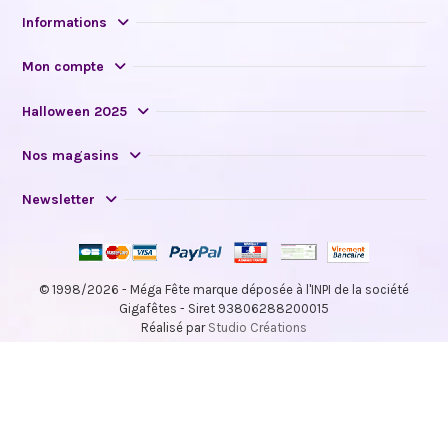
Informations
Mon compte
Halloween 2025
Nos magasins
Newsletter
© 1998/2026 - Méga Fête marque déposée à l'INPI de la société
Gigafêtes - Siret 93806288200015
Réalisé par
Studio Créations