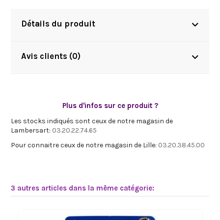
Détails du produit
Avis clients (0)
Plus d'infos sur ce produit ?
Les stocks indiqués sont ceux de notre magasin de
Lambersart:
03.20.22.74.65
Pour connaitre ceux de notre magasin de Lille:
03.20.38.45.00
3 autres articles dans la même catégorie: