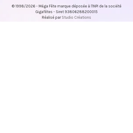
© 1998/2026 - Méga Fête marque déposée à l'INPI de la société
Gigafêtes - Siret 93806288200015
Réalisé par
Studio Créations