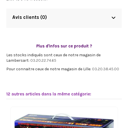
Avis clients (0)
Plus d'infos sur ce produit ?
Les stocks indiqués sont ceux de notre magasin de
Lambersart:
03.20.22.74.65
Pour connaitre ceux de notre magasin de Lille:
03.20.38.45.00
12 autres articles dans la même catégorie: