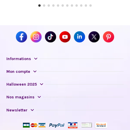
Informations
Mon compte
Halloween 2025
Nos magasins
Newsletter