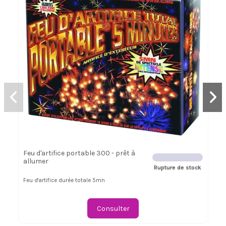
Feu d'artifice portable 300 - prêt à
allumer
Rupture de stock
Feu d'artifice durée totale 5mn
Consulter