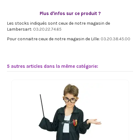
Plus d'infos sur ce produit ?
Les stocks indiqués sont ceux de notre magasin de
Lambersart:
03.20.22.74.65
Pour connaitre ceux de notre magasin de Lille:
03.20.38.45.00
5 autres articles dans la même catégorie: