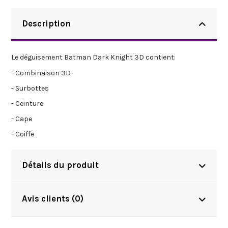
Description
Le déguisement Batman Dark Knight 3D contient:
- Combinaison 3D
- Surbottes
- Ceinture
- Cape
- Coiffe
Détails du produit
Avis clients (0)