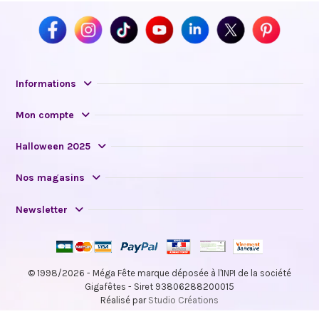
Informations
Mon compte
Halloween 2025
Nos magasins
Newsletter
© 1998/2026 - Méga Fête marque déposée à l'INPI de la société
Gigafêtes - Siret 93806288200015
Réalisé par
Studio Créations