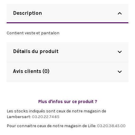
Description
Contient veste et pantalon
Détails du produit
Avis clients (0)
Plus d'infos sur ce produit ?
Les stocks indiqués sont ceux de notre magasin de
Lambersart:
03.20.22.74.65
Pour connaitre ceux de notre magasin de Lille:
03.20.38.45.00