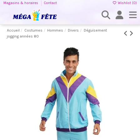
Magasins & horaires
Contact
Wishlist (
0
)
Accueil
Costumes
Hommes
Divers
Déguisement
jogging années 80