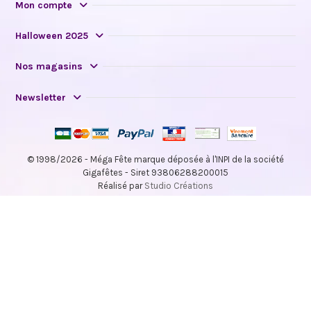
Mon compte
Halloween 2025
Nos magasins
Newsletter
© 1998/2026 - Méga Fête marque déposée à l'INPI de la société
Gigafêtes - Siret 93806288200015
Réalisé par
Studio Créations