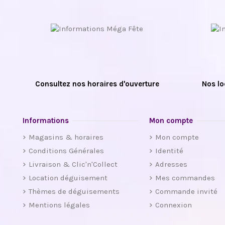
Consultez nos horaires d'ouverture
Nos lo
Informations
Mon compte
Magasins & horaires
Mon compte
Conditions Générales
Identité
Livraison & Clic'n'Collect
Adresses
Location déguisement
Mes commandes
Thèmes de déguisements
Commande invité
Mentions légales
Connexion