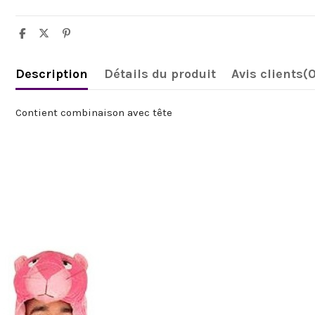
Description
Détails du produit
Avis clients
(
Contient combinaison avec tête