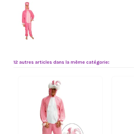
12 autres articles dans la même catégorie: