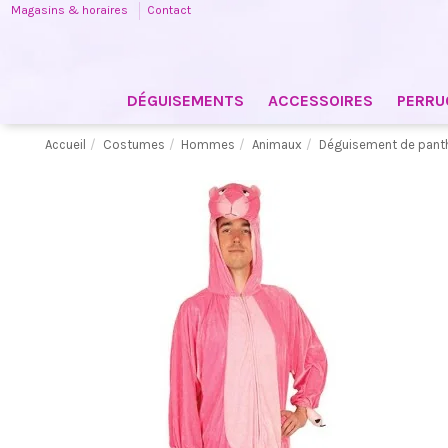
Magasins & horaires
Contact
DÉGUISEMENTS
ACCESSOIRES
PERRU
Accueil
Costumes
Hommes
Animaux
Déguisement de panth