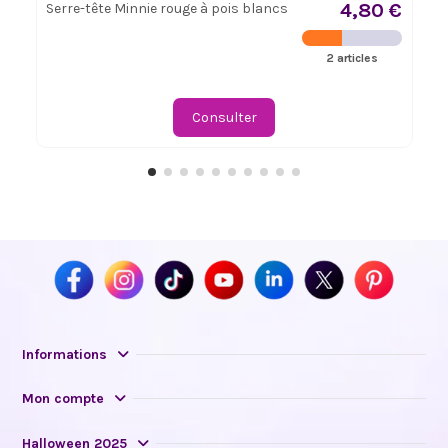
4,80 €
Serre-tête Minnie rouge à pois blancs
2 articles
Consulter
Informations
Mon compte
Halloween 2025