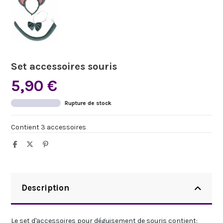
Set accessoires souris
5,90 €
Rupture de stock
Contient 3 accessoires
Description
Le set d'accessoires pour déguisement de souris contient: