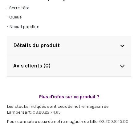
- Serre-tête
- Queue
- Noeud papillon
Détails du produit
Avis clients (0)
Plus d'infos sur ce produit ?
Les stocks indiqués sont ceux de notre magasin de
Lambersart:
03.20.22.74.65
Pour connaitre ceux de notre magasin de Lille:
03.20.38.45.00