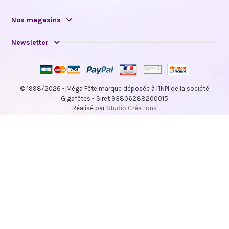
Nos magasins
Newsletter
© 1998/2026 - Méga Fête marque déposée à l'INPI de la société
Gigafêtes - Siret 93806288200015
Réalisé par
Studio Créations