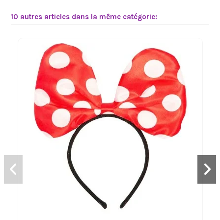
10 autres articles dans la même catégorie: