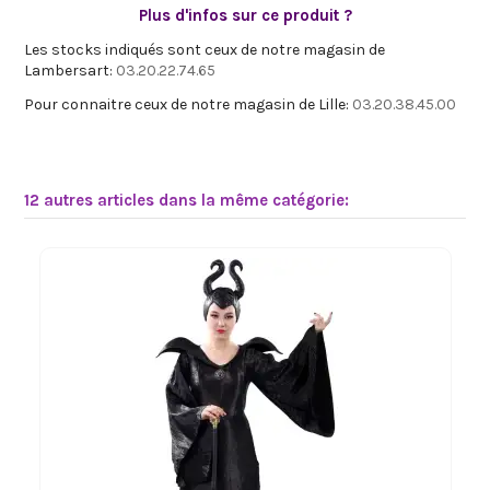
Plus d'infos sur ce produit ?
Les stocks indiqués sont ceux de notre magasin de
Lambersart:
03.20.22.74.65
Pour connaitre ceux de notre magasin de Lille:
03.20.38.45.00
12 autres articles dans la même catégorie: