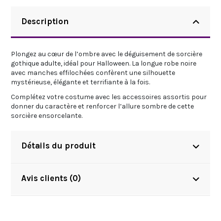
Description
Plongez au cœur de l’ombre avec le déguisement de sorcière
gothique adulte, idéal pour Halloween. La longue robe noire
avec manches effilochées confèrent une silhouette
mystérieuse, élégante et terrifiante à la fois.
Complétez votre costume avec les accessoires assortis pour
donner du caractère et renforcer l’allure sombre de cette
sorcière ensorcelante.
Détails du produit
Avis clients (0)