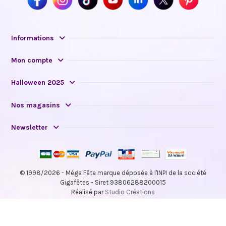
Informations
Mon compte
Halloween 2025
Nos magasins
Newsletter
© 1998/2026 - Méga Fête marque déposée à l'INPI de la société
Gigafêtes - Siret 93806288200015
Réalisé par
Studio Créations