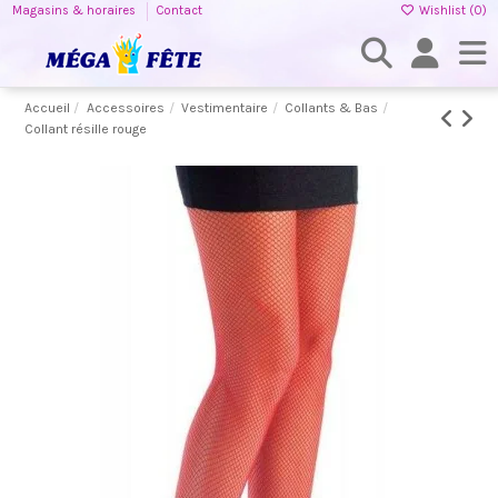
Magasins & horaires
Contact
Wishlist (
0
)
Accueil
Accessoires
Vestimentaire
Collants & Bas
Collant résille rouge