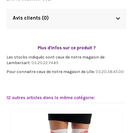
Avis clients (0)
Plus d'infos sur ce produit ?
Les stocks indiqués sont ceux de notre magasin de
Lambersart:
03.20.22.74.65
Pour connaitre ceux de notre magasin de Lille:
03.20.38.45.00
12 autres articles dans la même catégorie: