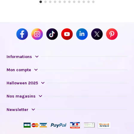
Informations
Mon compte
Halloween 2025
Nos magasins
Newsletter