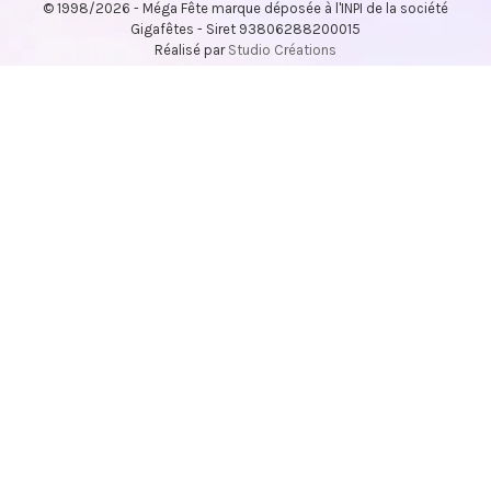
© 1998/2026 - Méga Fête marque déposée à l'INPI de la société
Gigafêtes - Siret 93806288200015
Réalisé par
Studio Créations