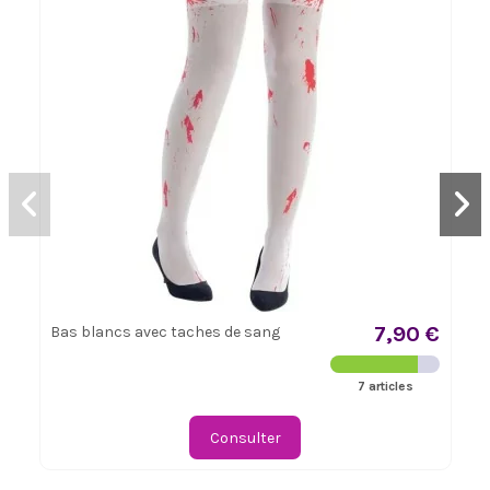
7,90 €
Bas blancs avec taches de sang
7 articles
Consulter