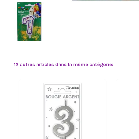
12 autres articles dans la même catégorie: