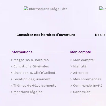
Consultez nos horaires d'ouverture
Nos lo
Informations
Mon compte
Magasins & horaires
Mon compte
Conditions Générales
Identité
Livraison & Clic'n'Collect
Adresses
Location déguisement
Mes commandes
Thèmes de déguisements
Commande invité
Mentions légales
Connexion