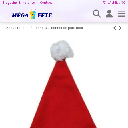
Magasins & horaires
Contact
Wishlist (
0
)
Accueil
Noël
Bonnets
Bonnet de père noël