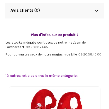
Avis clients (0)
Plus d'infos sur ce produit ?
Les stocks indiqués sont ceux de notre magasin de
Lambersart:
03.20.22.74.65
Pour connaitre ceux de notre magasin de Lille:
03.20.38.45.00
12 autres articles dans la même catégorie: