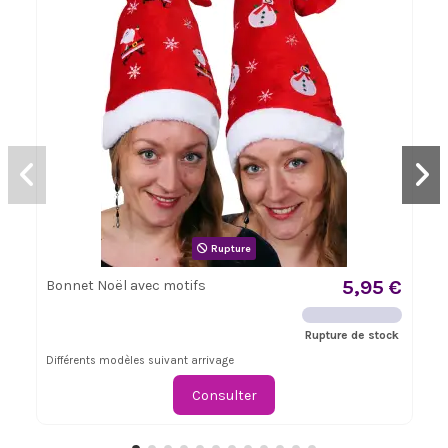
Rupture
5,95 €
Bonnet Noël avec motifs
Rupture de stock
Différents modèles suivant arrivage
Consulter