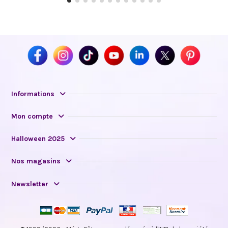
Informations
Mon compte
Halloween 2025
Nos magasins
Newsletter