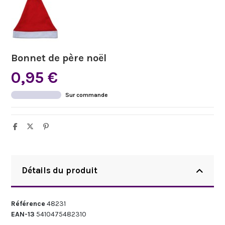
Bonnet de père noël
0,95 €
Sur commande
Détails du produit
Référence
48231
EAN-13
5410475482310