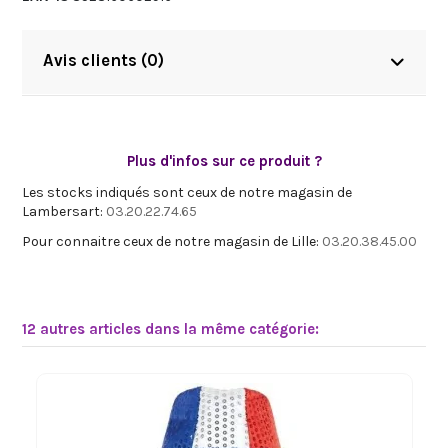
Avis clients (0)
Plus d'infos sur ce produit ?
Les stocks indiqués sont ceux de notre magasin de
Lambersart:
03.20.22.74.65
Pour connaitre ceux de notre magasin de Lille:
03.20.38.45.00
12 autres articles dans la même catégorie: