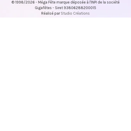
© 1998/2026 - Méga Fête marque déposée à l'INPI de la société
Gigafêtes - Siret 93806288200015
Réalisé par
Studio Créations