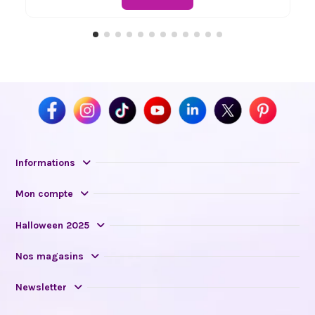
Informations
Mon compte
Halloween 2025
Nos magasins
Newsletter