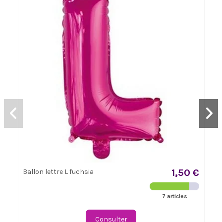
1,50 €
Ballon lettre L fuchsia
7 articles
Consulter