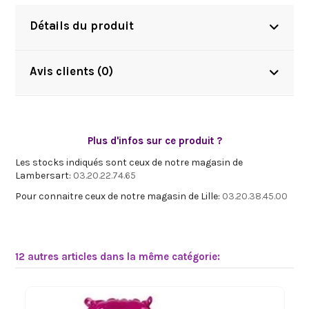
Détails du produit
Avis clients (0)
Plus d'infos sur ce produit ?
Les stocks indiqués sont ceux de notre magasin de
Lambersart:
03.20.22.74.65
Pour connaitre ceux de notre magasin de Lille:
03.20.38.45.00
12 autres articles dans la même catégorie: