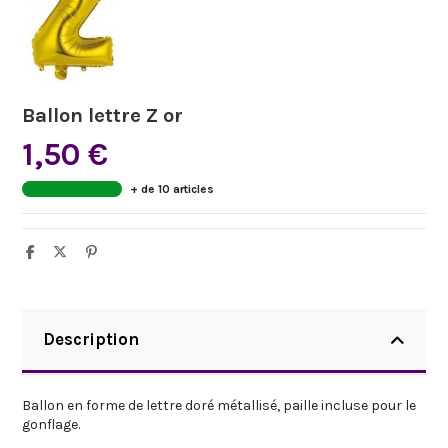
Ballon lettre Z or
1,50 €
+ de 10 articles
Description
Ballon en forme de lettre doré métallisé, paille incluse pour le
gonflage.