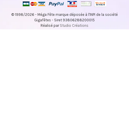
© 1998/2026 - Méga Fête marque déposée à l'INPI de la société
Gigafêtes - Siret 93806288200015
Réalisé par
Studio Créations