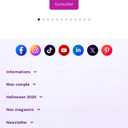
Consulter
Informations
Mon compte
Halloween 2025
Nos magasins
Newsletter