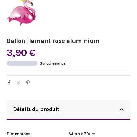
Ballon flamant rose aluminium
3,90 €
Sur commande
Détails du produit
Dimensions
64cm x 70cm