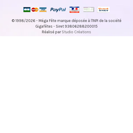
© 1998/2026 - Méga Fête marque déposée à l'INPI de la société
Gigafêtes - Siret 93806288200015
Réalisé par
Studio Créations