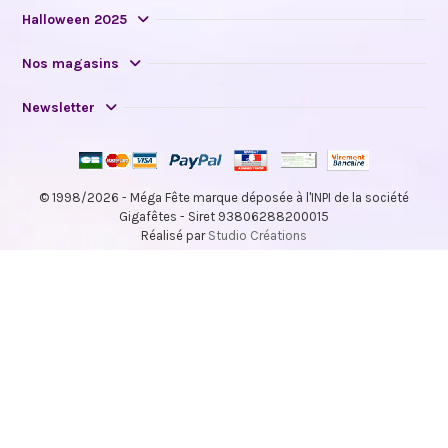
Halloween 2025
Nos magasins
Newsletter
© 1998/2026 - Méga Fête marque déposée à l'INPI de la société
Gigafêtes - Siret 93806288200015
Réalisé par
Studio Créations