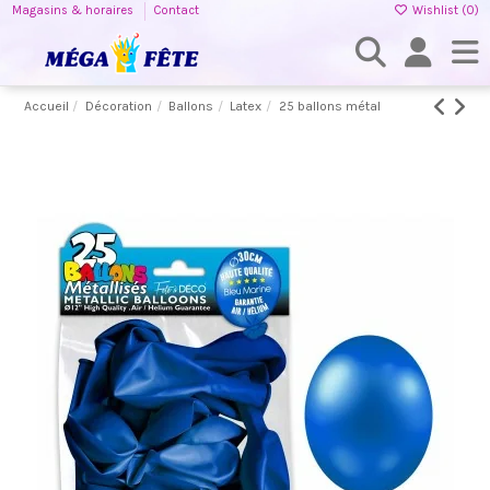
Magasins & horaires
Contact
Wishlist (
0
)
Accueil
Décoration
Ballons
Latex
25 ballons métal