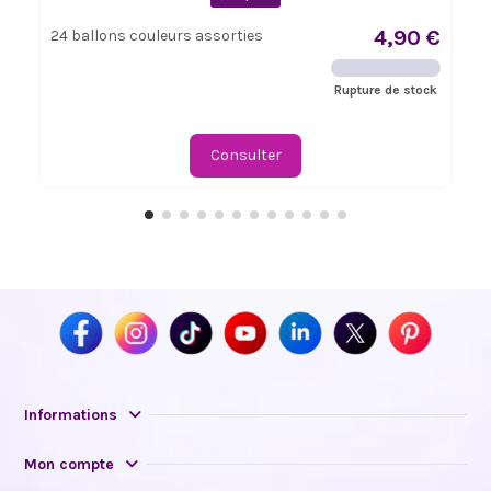
4,90 €
24 ballons couleurs assorties
Rupture de stock
Consulter
Informations
Mon compte