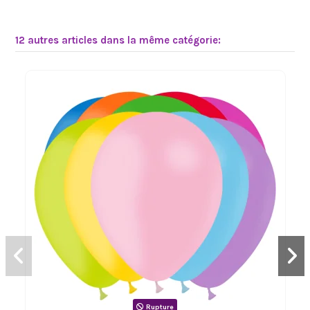
12 autres articles dans la même catégorie:
Rupture