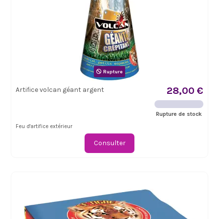
Rupture
28,00 €
Artifice volcan géant argent
Rupture de stock
Feu d'artifice extérieur
Consulter