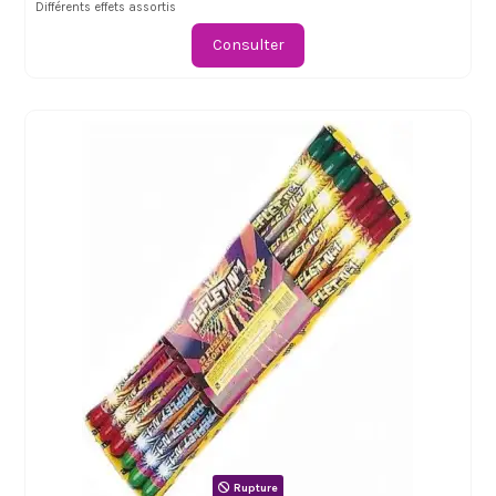
Différents effets assortis
Consulter
Rupture