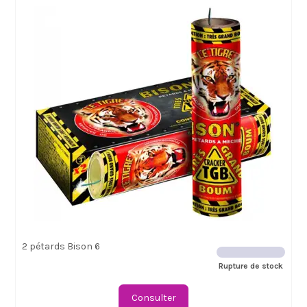
2 pétards Bison 6
Rupture de stock
Consulter