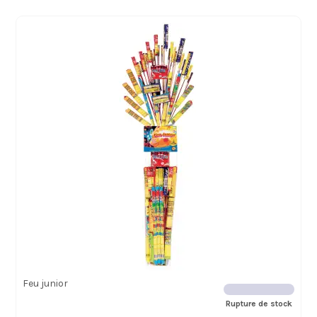
Feu junior
Rupture de stock