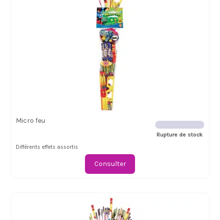
Micro feu
Rupture de stock
Différents effets assortis
Consulter