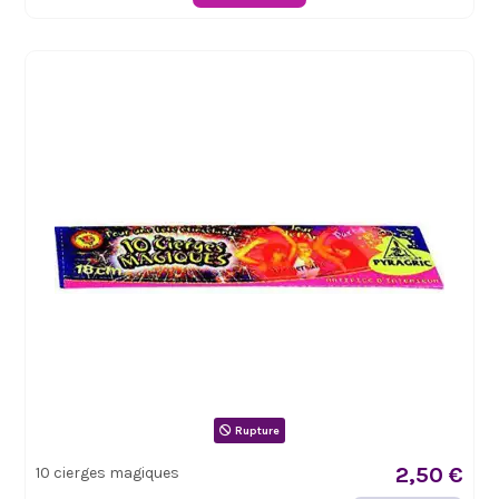
Rupture
2,50 €
10 cierges magiques