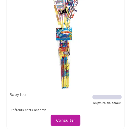
Baby feu
Rupture de stock
Différents effets assortis
Consulter