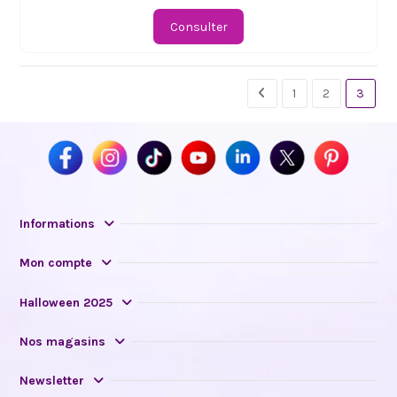
Consulter
1
2
3
Informations
Mon compte
Halloween 2025
Nos magasins
Newsletter