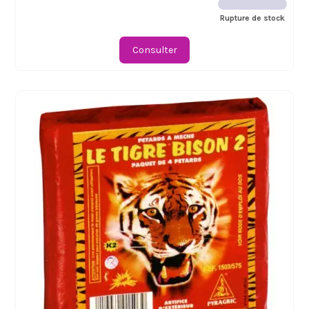
Rupture de stock
Consulter