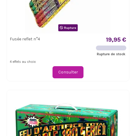
Rupture
19,95 €
Fusée reflet n°4
Rupture de stock
4 effets au choix
Consulter