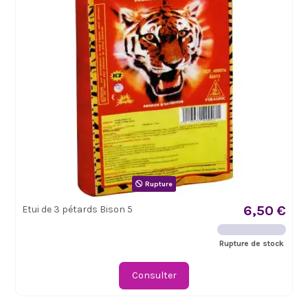
Rupture
6,50 €
Etui de 3 pétards Bison 5
Rupture de stock
Consulter