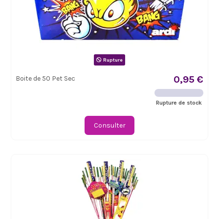
Rupture
0,95 €
Boite de 50 Pet Sec
Rupture de stock
Consulter