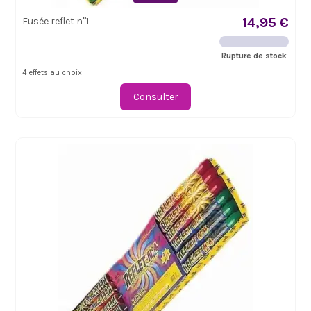
14,95 €
Fusée reflet n°1
Rupture de stock
4 effets au choix
Consulter