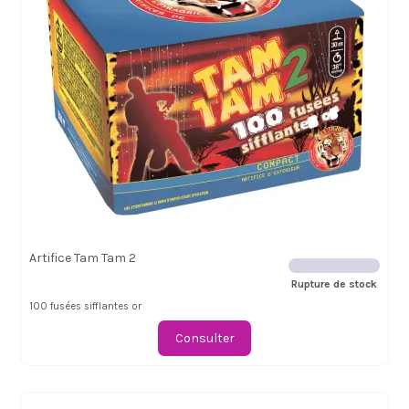
Artifice Tam Tam 2
Rupture de stock
100 fusées sifflantes or
Consulter