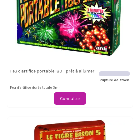
Feu d'artifice portable 180 - prêt à allumer
Rupture de stock
Feu d'artifice durée totale 3mn
Consulter