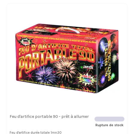
Feu d'artifice portable 90 - prêt à allumer
Rupture de stock
Feu d'artifice durée totale 1mn30