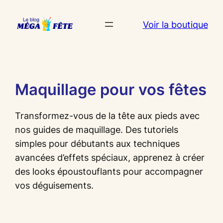
Aller
Voir la boutique
au
contenu
Maquillage pour vos fêtes
Transformez-vous de la tête aux pieds avec
nos guides de maquillage. Des tutoriels
simples pour débutants aux techniques
avancées d’effets spéciaux, apprenez à créer
des looks époustouflants pour accompagner
vos déguisements.